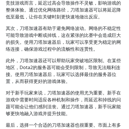
竞技游戏而言，延迟过高会导致操作不灵敏，影响游戏的
整体体验。通过优化网络路径，刀塔加速器可以将延迟降
低至最低，让你在关键时刻更快速地做出反应。
其次，刀塔加速器有助于避免网络波动。网络的不稳定性
可能导致游戏中断或掉线，这在紧张的比赛中会造成巨大
的损失。使用刀塔加速器后，玩家可以享受更为稳定的网
络连接，确保游戏过程中的流畅性和连贯性。
此外，刀塔加速器还可以帮助玩家突破地区限制。在某些
地区，Dota2的服务器可能会受到限制，导致无法顺利连
接。使用刀塔加速器后，玩家可以选择最佳的服务器位
置，从而获得更好的游戏体验。
对于新手玩家来说，刀塔加速器的使用尤为重要。新手在
游戏中需要时间适应各种机制和操作，而延迟和掉线的问
题可能会让他们感到沮丧。通过刀塔加速器，新手玩家能
够更快地融入游戏并提升技能。
最后，选择一个合适的刀塔加速器也很重要。市面上有多