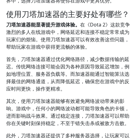
界中，选择刀塔加速器将使你在游戏中更具优势。
使用刀塔加速器的主要好处有哪些？
刀塔加速器能显著提升游戏体验。
在《Dota 2》这款竞争
激烈的多人在线游戏中，网络延迟和连接不稳定常常成为
玩家们的烦恼。使用刀塔加速器可以有效改善这些问题，
帮助玩家在游戏中获得更流畅的体验。
首先，刀塔加速器通过优化网络路径，减少数据传输的延
迟。传统网络连接可能会因为各种原因导致延迟增加，例
如地理位置、服务器负载等。而加速器能通过智能算法选
择最佳的网络通道，从而降低延迟，确保您在游戏中的反
应时间更快，操作更精准。
其次，使用刀塔加速器能够有效避免网络波动带来的影
响。游戏中，任何小的网络波动都可能导致角色的卡顿，
进而影响战斗效果。通过稳定连接，刀塔加速器可以帮助
你在关键时刻保持稳定，不至于错失击杀或被敌方击败。
此外，刀塔加速器还提供了多种服务器选择，让玩家可以