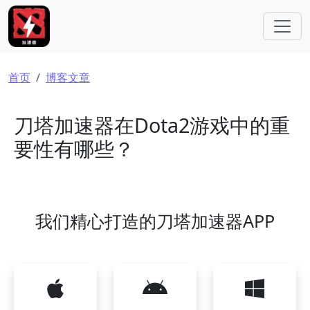
跳转到主要内容
面包屑
首页
博客文章
刀塔加速器在Dota2游戏中的重
要性有哪些？
我们精心打造的刀塔加速器APP