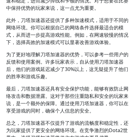
速和稳定，进而减少掉线和卡顿的情况。对于想要在比赛
中保持优势的玩家来说，这一点尤为重要。
此外，刀塔加速器还提供了多种加速模式，适用于不同的
网络环境。你可以根据自己的网络条件选择最适合的模
式，从而进一步提高游戏性能。例如，在网速较慢的情况
下，选择高效的加速模式可以显著改善游戏体验。
为了更好地理解刀塔加速器的优势，可以参考一些用户的
反馈和使用案例。许多玩家表示，自从使用刀塔加速器
后，他们的游戏延迟减少了30%以上，这无疑提升了他们
的胜率和游戏乐趣。
最后，刀塔加速器还具有安全保护功能，能够有效防止网
络攻击和数据泄露。这对于那些注重隐私和安全的玩家来
说，是一个额外的保障。通过使用刀塔加速器，你可以在
享受游戏的同时，确保个人信息的安全。
总之，刀塔加速器不仅提升了游戏的流畅度和稳定性，还
为玩家提供了更安全的网络环境。在竞争激烈的Dota2世