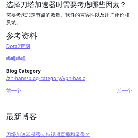
选择刀塔加速器时需要考虑哪些因素？
需要考虑加速节点的数量、软件的兼容性以及用户评价和
反馈。
参考资料
Dota2官网
哔哩哔哩
Blog Category
/zh-hans/blog-category/vpn-basic
前一个
后一个
最新博客
刀塔加速器是否支持视频直播和录像？