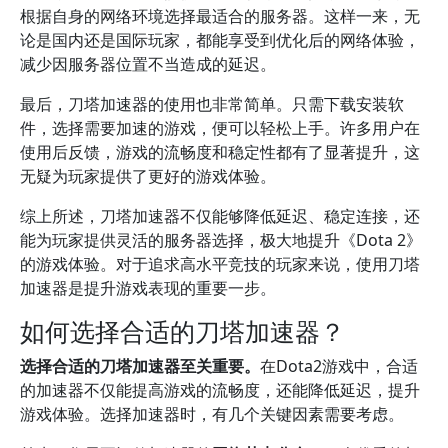
根据自身的网络环境选择最适合的服务器。这样一来，无
论是国内还是国际玩家，都能享受到优化后的网络体验，
减少因服务器位置不当造成的延迟。
最后，刀塔加速器的使用也非常简单。只需下载安装软
件，选择需要加速的游戏，便可以轻松上手。许多用户在
使用后反馈，游戏的流畅度和稳定性都有了显著提升，这
无疑为玩家提供了更好的游戏体验。
综上所述，刀塔加速器不仅能够降低延迟、稳定连接，还
能为玩家提供灵活的服务器选择，极大地提升《Dota 2》
的游戏体验。对于追求高水平竞技的玩家来说，使用刀塔
加速器是提升游戏表现的重要一步。
如何选择合适的刀塔加速器？
选择合适的刀塔加速器至关重要。
在Dota2游戏中，合适
的加速器不仅能提高游戏的流畅度，还能降低延迟，提升
游戏体验。选择加速器时，有几个关键因素需要考虑。