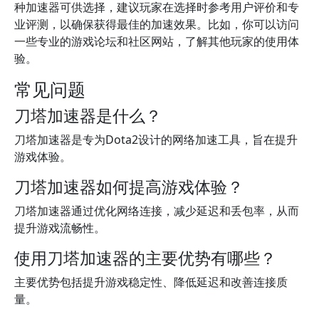
种加速器可供选择，建议玩家在选择时参考用户评价和专
业评测，以确保获得最佳的加速效果。比如，你可以访问
一些专业的游戏论坛和社区网站，了解其他玩家的使用体
验。
常见问题
刀塔加速器是什么？
刀塔加速器是专为Dota2设计的网络加速工具，旨在提升
游戏体验。
刀塔加速器如何提高游戏体验？
刀塔加速器通过优化网络连接，减少延迟和丢包率，从而
提升游戏流畅性。
使用刀塔加速器的主要优势有哪些？
主要优势包括提升游戏稳定性、降低延迟和改善连接质
量。