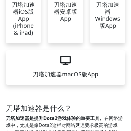
刀塔加速
刀塔加速
刀塔加速
器iOS版
器安卓版
器
App
App
Windows
(iPhone
版App
& iPad)
刀塔加速器macOS版App
刀塔加速器是什么？
刀塔加速器是提升Dota2游戏体验的重要工具。
在网络游
戏中，尤其是像Dota2这样对网络延迟要求极高的游戏