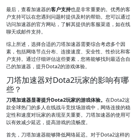
最后，查看加速器的
客户支持
也是非常重要的。优秀的客
户支持可以在您遇到问题时提供及时的帮助。您可以通过
访问加速器的官方网站，了解其提供的客服渠道，如在线
聊天或邮件支持。
综上所述，选择合适的刀塔加速器需要综合考虑多个因
素，包括网络节点分布、连接速度、安全性、性价比和客
户支持。通过仔细评估这些要素，您将能够找到最适合自
己的加速器，提升Dota2的游戏体验。
刀塔加速器对Dota2玩家的影响有哪
些？
刀塔加速器显著提升Dota2玩家的游戏体验。
在Dota2这
款全球热门的多人在线战斗竞技场游戏中，网络连接的稳
定性和速度对玩家的表现至关重要。刀塔加速器的使用可
以有效减少延迟，提高游戏的流畅度。
首先，刀塔加速器能够降低网络延迟。对于Dota2这样的