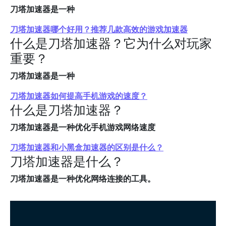
刀塔加速器是一种
刀塔加速器哪个好用？推荐几款高效的游戏加速器
什么是刀塔加速器？它为什么对玩家
重要？
刀塔加速器是一种
刀塔加速器如何提高手机游戏的速度？
什么是刀塔加速器？
刀塔加速器是一种优化手机游戏网络速度
刀塔加速器和小黑盒加速器的区别是什么？
刀塔加速器是什么？
刀塔加速器是一种优化网络连接的工具。