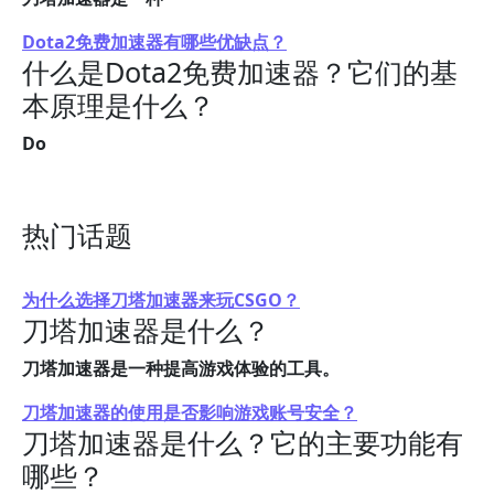
Dota2免费加速器有哪些优缺点？
什么是Dota2免费加速器？它们的基
本原理是什么？
Do
热门话题
为什么选择刀塔加速器来玩CSGO？
刀塔加速器是什么？
刀塔加速器是一种提高游戏体验的工具。
刀塔加速器的使用是否影响游戏账号安全？
刀塔加速器是什么？它的主要功能有
哪些？