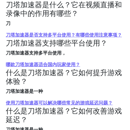
刀塔加速器是什么？它在视频直播和
录像中的作用有哪些？
刀
刀塔加速器是否支持多平台使用？有哪些使用注意事项？
刀塔加速器支持哪些平台使用？
刀塔加速器支持多平台使用，
哪款刀塔加速器适合国内玩家使用？
什么是刀塔加速器？它如何提升游戏
体验？
刀塔加速器是一种
使用刀塔加速器可以解决哪些常见的游戏延迟问题？
什么是刀塔加速器？它如何改善游戏
延迟？
刀塔加速器是一种