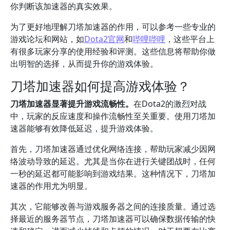
你判断该加速器的真实效果。
为了更好地理解刀塔加速器的作用，可以参考一些专业的
游戏论坛和网站，如
Dota2官网
和
哔哩哔哩
，这些平台上
有很多玩家分享的使用经验和评测。这些信息将帮助你做
出明智的选择，从而提升你的游戏体验。
刀塔加速器如何提高游戏体验？
刀塔加速器显著提升游戏流畅性。
在Dota2的激烈对战
中，玩家的反应速度和操作流畅性至关重要。使用刀塔加
速器能够有效降低延迟，提升游戏体验。
首先，刀塔加速器通过优化网络连接，帮助玩家减少因网
络波动导致的延迟。尤其是当你在进行关键团战时，任何
一秒的延迟都可能影响到游戏结果。这种情况下，刀塔加
速器的作用尤为明显。
其次，它能够改善与游戏服务器之间的连接质量。通过选
择最近的服务器节点，刀塔加速器可以确保数据传输的快