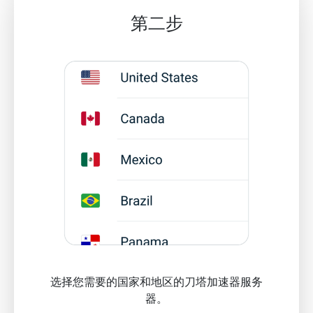
第二步
选择您需要的国家和地区的刀塔加速器服务
器。