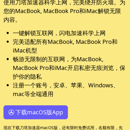
使用刀塔加速器科学上网，完美绕开防火墙。为
您的MacBook, MacBook Pro和iMac解锁无限
内容。
一键解锁互联网，闪电加速科学上网
完美适配所有MacBook, MacBook Pro和
iMac机型
畅游无限制的互联网，为MacBook,
MacBook Pro和iMac开启私密无痕浏览，保
护你的隐私
注册一个账号，安卓、苹果、Windows、
mac等全端通用
下载macOS版App
现在下载刀塔加速器macOS版，还有限时免费试用，名额有限，先