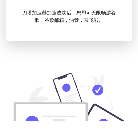
刀塔加速器加速成功后，您即可无限畅游谷
歌，谷歌邮箱，油管，奈飞啦。