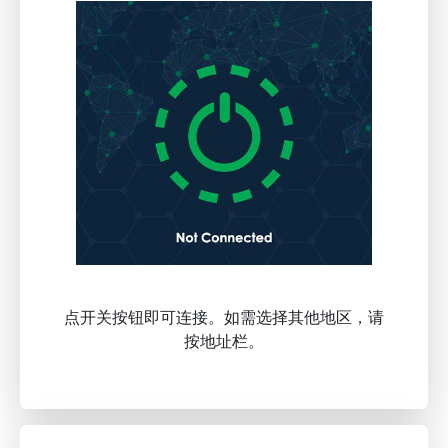
点开关按钮即可连接。如需选择其他地区，请
按地址栏。