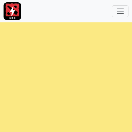
跳转到主要内容