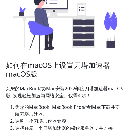
如何在macOS上设置刀塔加速器
macOS版
为您的MacBook或iMac安装2022年度刀塔加速器macOS
版, 实现轻松加速与网络安全。仅需4 步！
为您的MacBook, MacBook Pro或者iMac下载并安
装刀塔加速器。
选购一个刀塔加速器套餐
选择任意一个刀塔加速器的极速服务器，并连接。