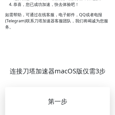
恭喜，您已成功加速，快去体验吧！
如需帮助，可通过在线客服，电子邮件，QQ或者电报
(Telegram)联系刀塔加速器客服团队，我们将竭诚为您服
务。
连接刀塔加速器macOS版仅需3步
第一步