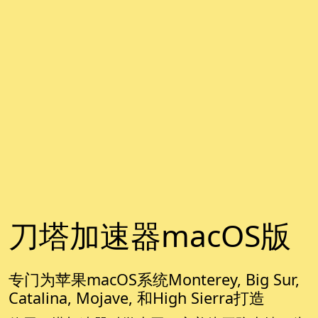
刀塔加速器macOS版
专门为苹果macOS系统Monterey, Big Sur,
Catalina, Mojave, 和High Sierra打造