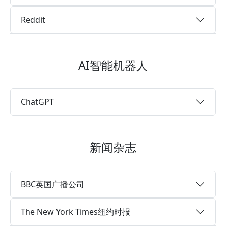
Reddit
AI智能机器人
ChatGPT
新闻杂志
BBC英国广播公司
The New York Times纽约时报