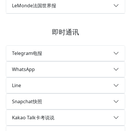
LeMonde法国世界报
即时通讯
Telegram电报
WhatsApp
Line
Snapchat快照
Kakao Talk卡考说说