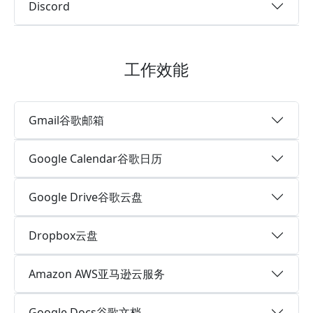
Discord
工作效能
Gmail谷歌邮箱
Google Calendar谷歌日历
Google Drive谷歌云盘
Dropbox云盘
Amazon AWS亚马逊云服务
Google Docs谷歌文档