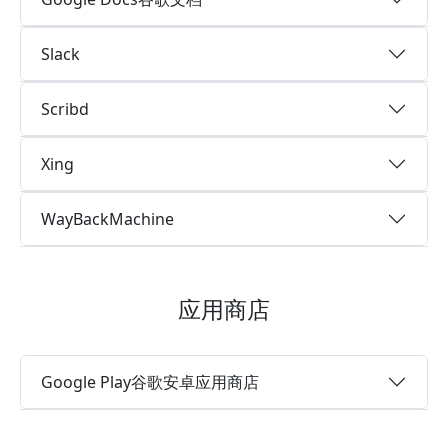
Slack
Scribd
Xing
WayBackMachine
应用商店
Google Play谷歌安卓应用商店