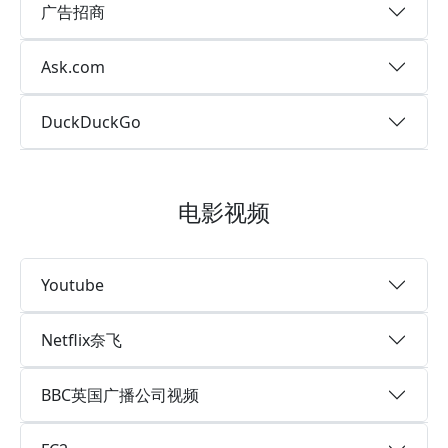
广告招商
Ask.com
DuckDuckGo
电影视频
Youtube
Netflix奈飞
BBC英国广播公司视频