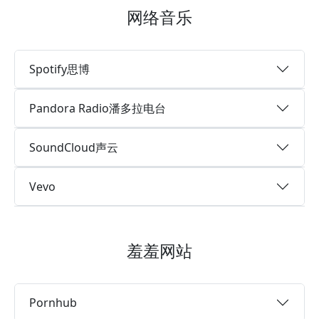
网络音乐
Spotify思博
Pandora Radio潘多拉电台
SoundCloud声云
Vevo
羞羞网站
Pornhub