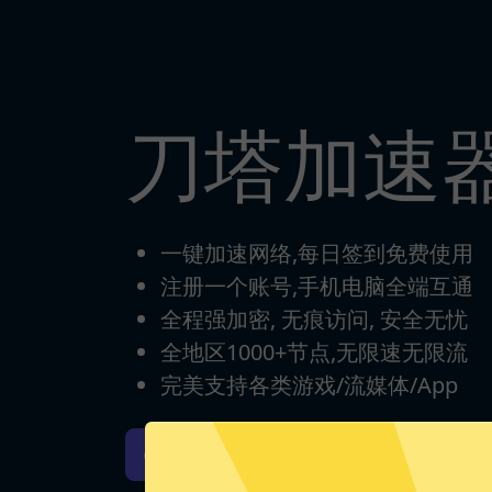
刀塔加速
一键加速网络,每日签到免费使用
注册一个账号,手机电脑全端互通
全程强加密, 无痕访问, 安全无忧
全地区1000+节点,无限速无限流
完美支持各类游戏/流媒体/App
刀塔加速器iOS版下载
刀