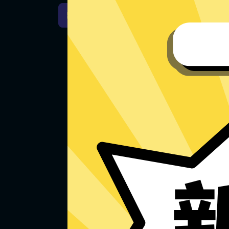
刀塔加速器Windows下载