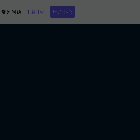
Secondary Menu
常见问题
下载中心
用户中心