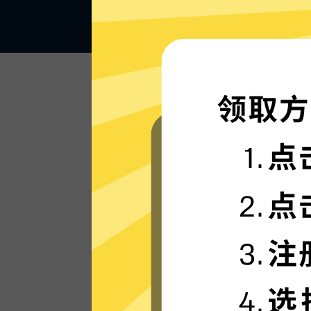
闪电般的连接速度