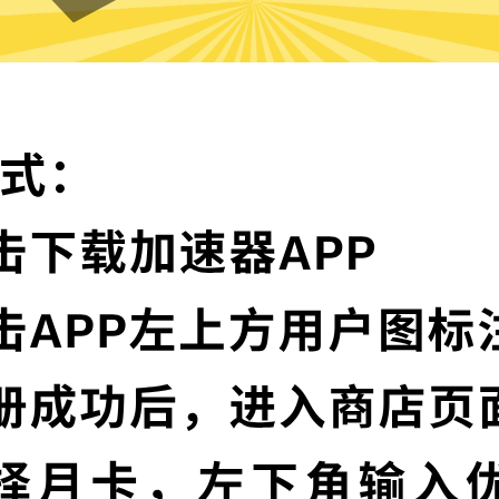
刀塔加速器的特色
卓越的加密技术