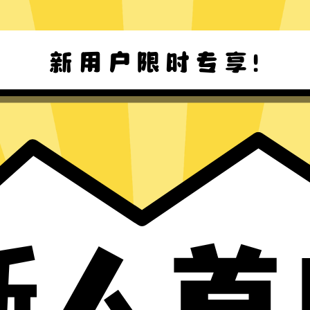
刀塔加速器Mac版下载