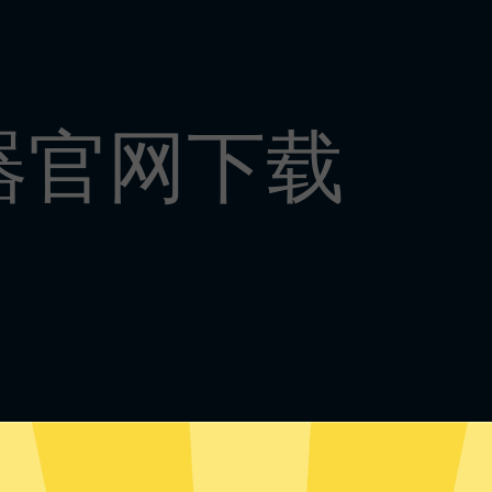
器官网下载
塔加速器安卓版下载