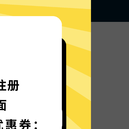
无论何地，无限访问