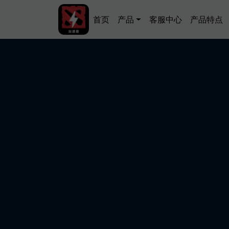
跳转到主要内容
Main navigation
首页
产品
客服中心
产品特点